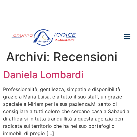
Archivi:
Recensioni
Daniela Lombardi
Professionalità, gentilezza, simpatia e disponibilità
grazie a Maria Luisa, e a tutto il suo staff, un grazie
speciale a Miriam per la sua pazienza.Mi sento di
consigliare a tutti coloro che cercano casa a Sabaudia
di affidarsi in tutta tranquillità a questa agenzia ben
radicata sul territorio che ha nel suo portafoglio
immobili di pregio […]