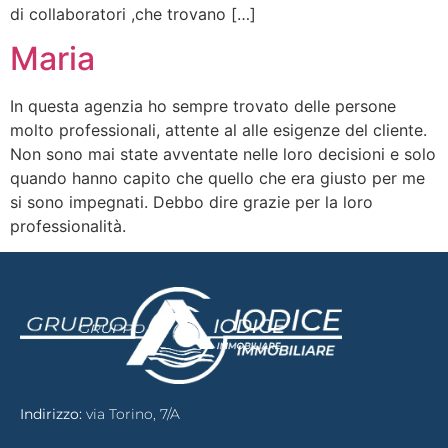
di collaboratori ,che trovano […]
Maria
In questa agenzia ho sempre trovato delle persone
molto professionali, attente al alle esigenze del cliente.
Non sono mai state avventate nelle loro decisioni e solo
quando hanno capito che quello che era giusto per me
si sono impegnati. Debbo dire grazie per la loro
professionalità.
Indirizzo:
via Torino, 7/A