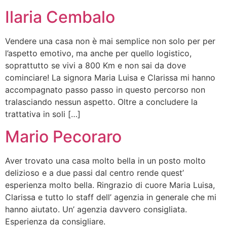
Ilaria Cembalo
Vendere una casa non è mai semplice non solo per per
l’aspetto emotivo, ma anche per quello logistico,
soprattutto se vivi a 800 Km e non sai da dove
cominciare! La signora Maria Luisa e Clarissa mi hanno
accompagnato passo passo in questo percorso non
tralasciando nessun aspetto. Oltre a concludere la
trattativa in soli […]
Mario Pecoraro
Aver trovato una casa molto bella in un posto molto
delizioso e a due passi dal centro rende quest’
esperienza molto bella. Ringrazio di cuore Maria Luisa,
Clarissa e tutto lo staff dell’ agenzia in generale che mi
hanno aiutato. Un’ agenzia davvero consigliata.
Esperienza da consigliare.