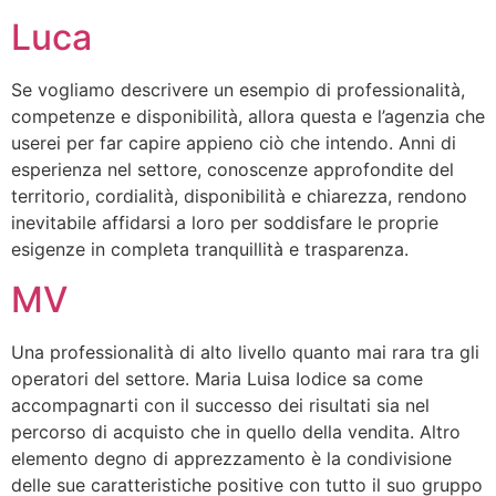
Luca
Se vogliamo descrivere un esempio di professionalità,
competenze e disponibilità, allora questa e l’agenzia che
userei per far capire appieno ciò che intendo. Anni di
esperienza nel settore, conoscenze approfondite del
territorio, cordialità, disponibilità e chiarezza, rendono
inevitabile affidarsi a loro per soddisfare le proprie
esigenze in completa tranquillità e trasparenza.
MV
Una professionalità di alto livello quanto mai rara tra gli
operatori del settore. Maria Luisa Iodice sa come
accompagnarti con il successo dei risultati sia nel
percorso di acquisto che in quello della vendita. Altro
elemento degno di apprezzamento è la condivisione
delle sue caratteristiche positive con tutto il suo gruppo