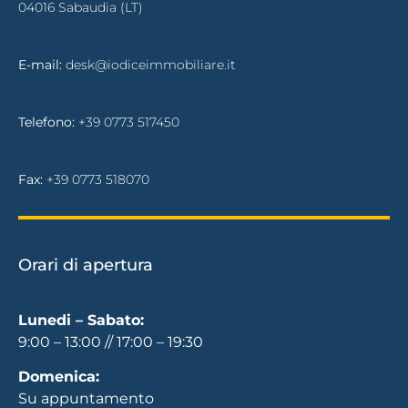
04016 Sabaudia (LT)
E-mail:
desk@iodiceimmobiliare.it
Telefono:
+39 0773 517450
Fax:
+39 0773 518070
Orari di apertura
Lunedi – Sabato:
9:00 – 13:00 // 17:00 – 19:30
Domenica:
Su appuntamento