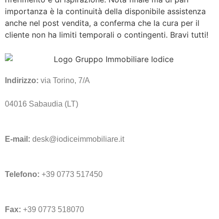
importanza è la continuità della disponibile assistenza
anche nel post vendita, a conferma che la cura per il
cliente non ha limiti temporali o contingenti. Bravi tutti!
Indirizzo:
via Torino, 7/A
04016 Sabaudia (LT)
E-mail:
desk@iodiceimmobiliare.it
Telefono:
+39 0773 517450
Fax:
+39 0773 518070