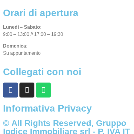
Orari di apertura
Lunedi – Sabato:
9:00 – 13:00 // 17:00 – 19:30
Domenica:
Su appuntamento
Collegati con noi
Informativa Privacy
© All Rights Reserved, Gruppo
Iodice Immobiliare srl - P. IVA IT