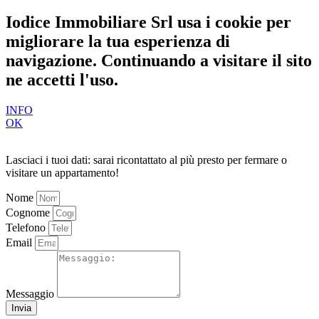
Iodice Immobiliare Srl usa i cookie per
migliorare la tua esperienza di
navigazione. Continuando a visitare il sito
ne accetti l'uso.
INFO
OK
Lasciaci i tuoi dati: sarai ricontattato al più presto per fermare o
visitare un appartamento!
Nome
Cognome
Telefono
Email
Messaggio
Invia