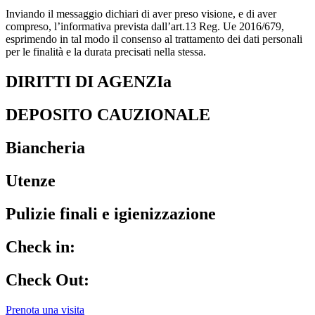
Inviando il messaggio dichiari di aver preso visione, e di aver
compreso, l’informativa prevista dall’art.13 Reg. Ue 2016/679,
esprimendo in tal modo il consenso al trattamento dei dati personali
per le finalità e la durata precisati nella stessa.
DIRITTI DI AGENZIa
DEPOSITO CAUZIONALE
Biancheria
Utenze
Pulizie finali e igienizzazione
Check in:
Check Out:
Prenota una visita