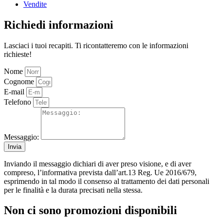
Vendite
Richiedi informazioni
Lasciaci i tuoi recapiti. Ti ricontatteremo con le informazioni
richieste!
Nome
Cognome
E-mail
Telefono
Messaggio:
Invia
Inviando il messaggio dichiari di aver preso visione, e di aver
compreso, l’informativa prevista dall’art.13 Reg. Ue 2016/679,
esprimendo in tal modo il consenso al trattamento dei dati personali
per le finalità e la durata precisati nella stessa.
Non ci sono promozioni disponibili