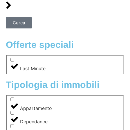
Cerca
Offerte speciali
Last Minute
Tipologia di immobili
Appartamento
Dependance