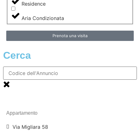
Residence
Aria Condizionata
Prenota una visita
Cerca
Appartamento
Via Migliara 58