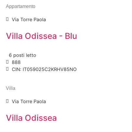
Appartamento
Via Torre Paola
Villa Odissea - Blu
6 posti letto
888
CIN: IT059025C2KRHV85NO
Villa
Via Torre Paola
Villa Odissea