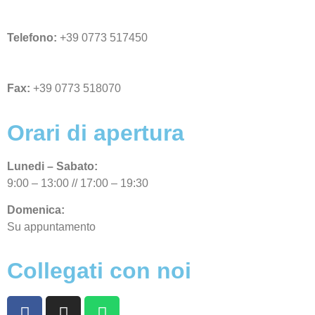
Telefono:
+39 0773 517450
Fax:
+39 0773 518070
Orari di apertura
Lunedi – Sabato:
9:00 – 13:00 // 17:00 – 19:30
Domenica:
Su appuntamento
Collegati con noi