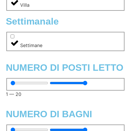
Villa
Settimanale
Settimane
NUMERO DI POSTI LETTO
1
—
20
NUMERO DI BAGNI