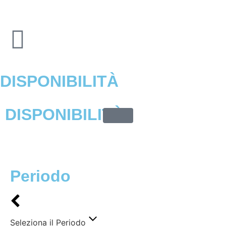
DISPONIBILITÀ
DISPONIBILITÀ
Periodo
Seleziona il Periodo