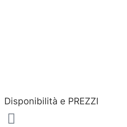
Disponibilità e PREZZI