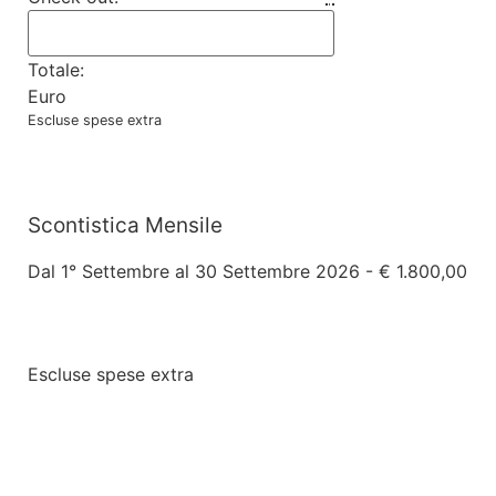
Totale:
Euro
Escluse spese extra
Scontistica Mensile
Dal 1° Settembre al 30 Settembre 2026 - € 1.800,00
Escluse spese extra
SPESE EXTRA