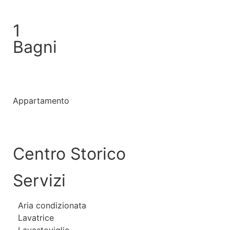
1
Bagni
Appartamento
Centro Storico
Servizi
Aria condizionata
Lavatrice