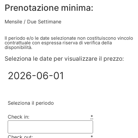
Prenotazione minima:
Mensile / Due Settimane
Il periodo e/o le date selezionate non costituiscono vincolo
contrattuale con espressa riserva di verifica della
disponibilità.
Seleziona le date per visualizzare il prezzo:
2026-06-01
Seleziona il periodo
Check in:
*
Check out:
*