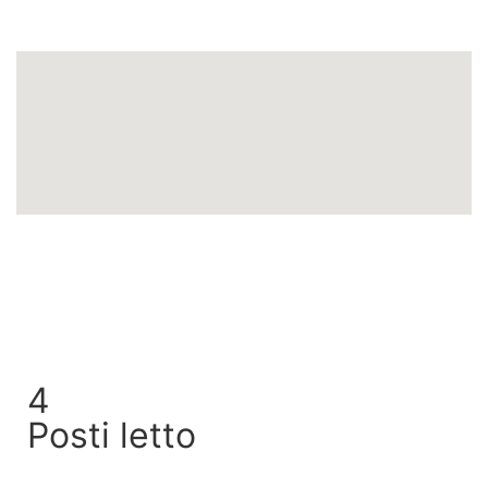
Richiedi Informazioni
4
Posti letto