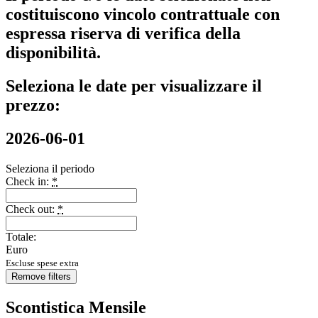
costituiscono vincolo contrattuale con
espressa riserva di verifica della
disponibilità.
Seleziona le date per visualizzare il
prezzo:
2026-06-01
Seleziona il periodo
Check in:
*
Check out:
*
Totale:
Euro
Escluse spese extra
Remove filters
Scontistica Mensile