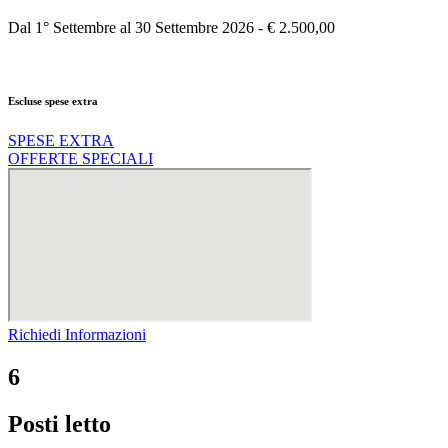
Dal 1° Settembre al 30 Settembre 2026 - € 2.500,00
Escluse spese extra
SPESE EXTRA
OFFERTE SPECIALI
Richiedi Informazioni
6
Posti letto