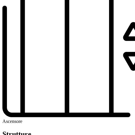
Ascensore
Strutture