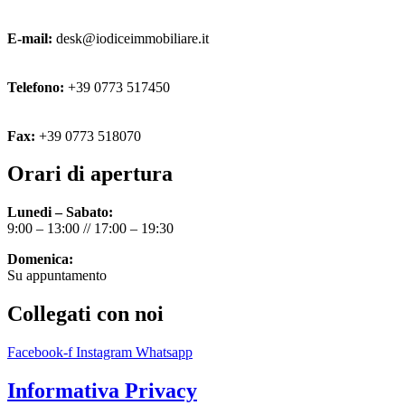
E-mail:
desk@iodiceimmobiliare.it
Telefono:
+39 0773 517450
Fax:
+39 0773 518070
Orari di apertura
Lunedi – Sabato:
9:00 – 13:00 // 17:00 – 19:30
Domenica:
Su appuntamento
Collegati con noi
Facebook-f
Instagram
Whatsapp
Informativa Privacy