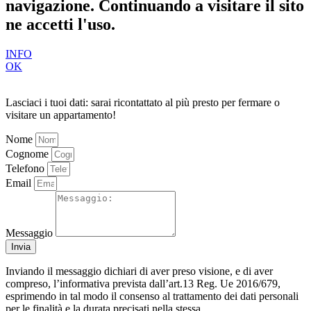
navigazione. Continuando a visitare il sito
ne accetti l'uso.
INFO
OK
Lasciaci i tuoi dati: sarai ricontattato al più presto per fermare o
visitare un appartamento!
Nome
Cognome
Telefono
Email
Messaggio
Invia
Inviando il messaggio dichiari di aver preso visione, e di aver
compreso, l’informativa prevista dall’art.13 Reg. Ue 2016/679,
esprimendo in tal modo il consenso al trattamento dei dati personali
per le finalità e la durata precisati nella stessa.