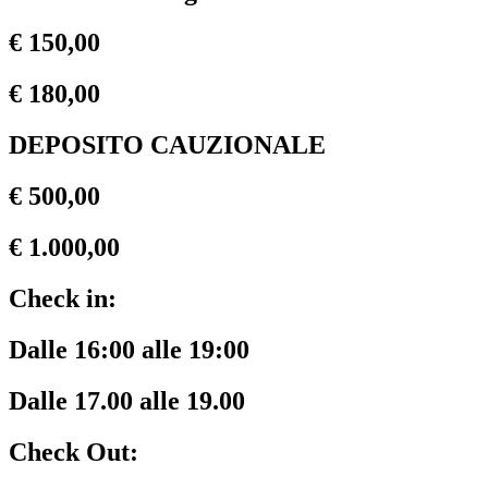
€ 150,00
€ 180,00
DEPOSITO CAUZIONALE
€ 500,00
€ 1.000,00
Check in:
Dalle 16:00 alle 19:00
Dalle 17.00 alle 19.00
Check Out: