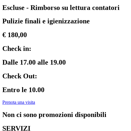
Escluse - Rimborso su lettura contatori
Pulizie finali e igienizzazione
€ 180,00
Check in:
Dalle 17.00 alle 19.00
Check Out:
Entro le 10.00
Prenota una visita
Non ci sono promozioni disponibili
SERVIZI