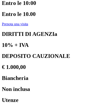
Entro le 10:00
Entro le 10.00
Prenota una visita
DIRITTI DI AGENZIa
10% + IVA
DEPOSITO CAUZIONALE
€ 1.000,00
Biancheria
Non inclusa
Utenze