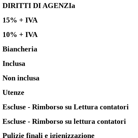
DIRITTI DI AGENZIa
15% + IVA
10% + IVA
Biancheria
Inclusa
Non inclusa
Utenze
Escluse - Rimborso su Lettura contatori
Escluse - Rimborso su lettura contatori
Pulizie finali e igienizzazione