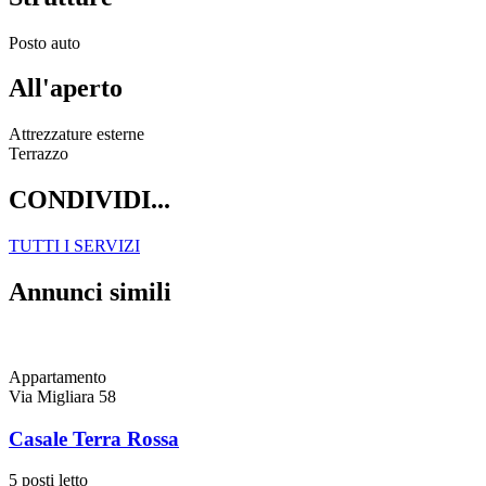
Posto auto
All'aperto
Attrezzature esterne
Terrazzo
CONDIVIDI...
TUTTI I SERVIZI
Annunci simili
Appartamento
Via Migliara 58
Casale Terra Rossa
5 posti letto