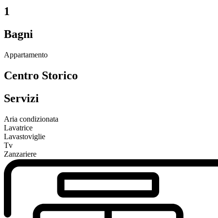
1
Bagni
Appartamento
Centro Storico
Servizi
Aria condizionata
Lavatrice
Lavastoviglie
Tv
Zanzariere