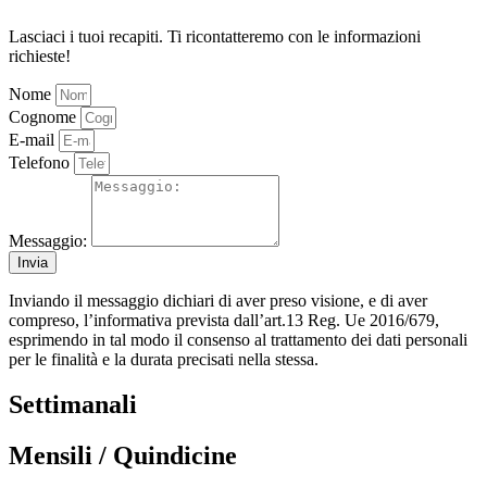
Lasciaci i tuoi recapiti. Ti ricontatteremo con le informazioni
richieste!
Nome
Cognome
E-mail
Telefono
Messaggio:
Invia
Inviando il messaggio dichiari di aver preso visione, e di aver
compreso, l’informativa prevista dall’art.13 Reg. Ue 2016/679,
esprimendo in tal modo il consenso al trattamento dei dati personali
per le finalità e la durata precisati nella stessa.
Settimanali
Mensili / Quindicine