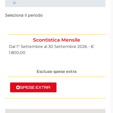
31
Seleziona il periodo
Scontistica Mensile
Dal 1° Settembre al 30 Settembre 2026 - €
1.800,00
Escluse spese extra
SPESE EXTRA