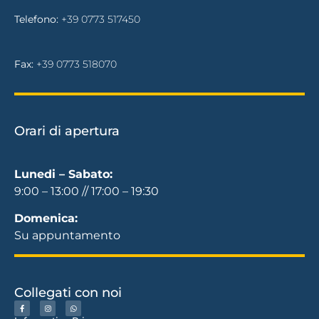
Telefono:
+39 0773 517450
Fax:
+39 0773 518070
Orari di apertura
Lunedi – Sabato:
9:00 – 13:00 // 17:00 – 19:30
Domenica:
Su appuntamento
Collegati con noi