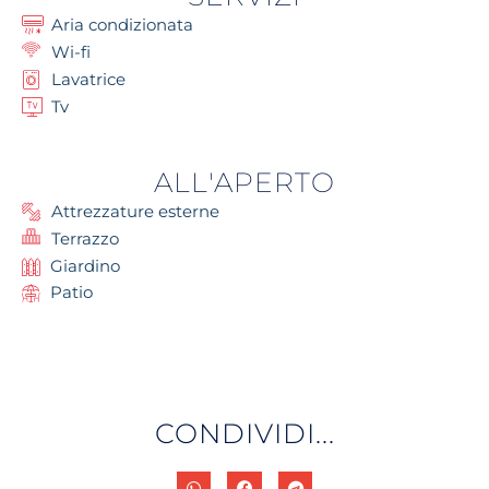
Aria condizionata
Wi-fi
Lavatrice
Tv
ALL'APERTO
Attrezzature esterne
Terrazzo
Giardino
Patio
CONDIVIDI...