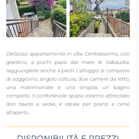
Delizioso appartamento in villa. Centralissimo, con
giardino, a pochi passi dal mare di Sabaudia,
raggiungibile anche a piedi. L’alloggio si compone
di soggiorno, angolo cottura, due camere da letto,
una matrimoniale e una singola, un bagno
completo. Il confortevole spazio esterno attrezzato
don tavolo e sedie, è ideale per pranzi e cene
all’aperto.
DISPONIBILITÀ E PREZZI